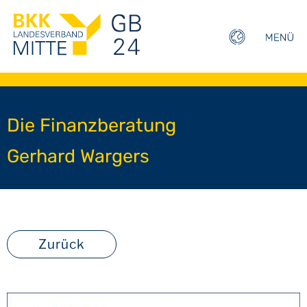
Die Finanzberatung
Gerhard Wargers
Zurück