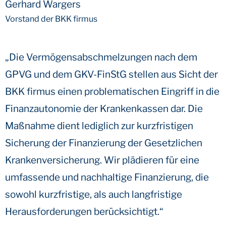
Gerhard Wargers
Vorstand der BKK firmus
„Die Vermögensabschmelzungen nach dem
GPVG und dem GKV-FinStG stellen aus Sicht der
BKK firmus einen problematischen Eingriff in die
Finanzautonomie der Krankenkassen dar. Die
Maßnahme dient lediglich zur kurzfristigen
Sicherung der Finanzierung der Gesetzlichen
Krankenversicherung. Wir plädieren für eine
umfassende und nachhaltige Finanzierung, die
sowohl kurzfristige, als auch langfristige
Herausforderungen berücksichtigt.“