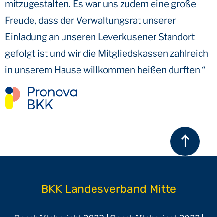
mitzugestalten. Es war uns zudem eine große
Freude, dass der Verwaltungsrat unserer
Einladung an unseren Leverkusener Standort
gefolgt ist und wir die Mitgliedskassen zahlreich
in unserem Hause willkommen heißen durften.“
BKK Landesverband Mitte