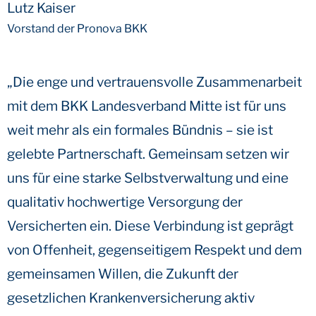
Lutz Kaiser
Vorstand der Pronova BKK
„Die enge und vertrauensvolle Zusammenarbeit
mit dem BKK Landesverband Mitte ist für uns
weit mehr als ein formales Bündnis – sie ist
gelebte Partnerschaft. Gemeinsam setzen wir
uns für eine starke Selbstverwaltung und eine
qualitativ hochwertige Versorgung der
Versicherten ein. Diese Verbindung ist geprägt
von Offenheit, gegenseitigem Respekt und dem
gemeinsamen Willen, die Zukunft der
gesetzlichen Krankenversicherung aktiv