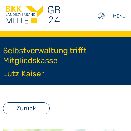
Selbstverwaltung trifft
Mitgliedskasse
Lutz Kaiser
Zurück