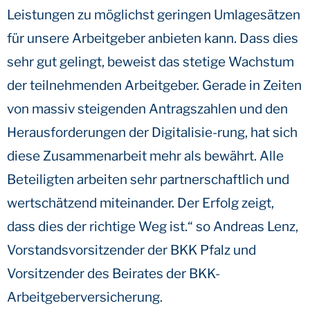
Leistungen zu möglichst geringen Umlagesätzen
für unsere Arbeitgeber anbieten kann. Dass dies
sehr gut gelingt, beweist das stetige Wachstum
der teilnehmenden Arbeitgeber. Gerade in Zeiten
von massiv steigenden Antragszahlen und den
Herausforderungen der Digitalisie-rung, hat sich
diese Zusammenarbeit mehr als bewährt. Alle
Beteiligten arbeiten sehr partnerschaftlich und
wertschätzend miteinander. Der Erfolg zeigt,
dass dies der richtige Weg ist.“ so Andreas Lenz,
Vorstandsvorsitzender der BKK Pfalz und
Vorsitzender des Beirates der BKK-
Arbeitgeberversicherung.