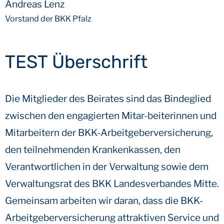
Andreas Lenz
Vorstand der BKK Pfalz
TEST Überschrift
Die Mitglieder des Beirates sind das Bindeglied
zwischen den engagierten Mitar-beiterinnen und
Mitarbeitern der BKK-Arbeitgeberversicherung,
den teilnehmenden Krankenkassen, den
Verantwortlichen in der Verwaltung sowie dem
Verwaltungsrat des BKK Landesverbandes Mitte.
Gemeinsam arbeiten wir daran, dass die BKK-
Arbeitgeberversicherung attraktiven Service und