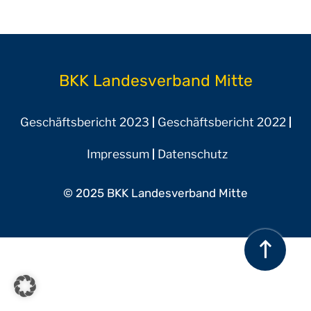
BKK Landesverband Mitte
Geschäftsbericht 2023
Geschäftsbericht 2022
Impressum
Datenschutz
© 2025 BKK Landesverband Mitte