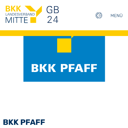
BKK PFAFF
BKK PFAFF